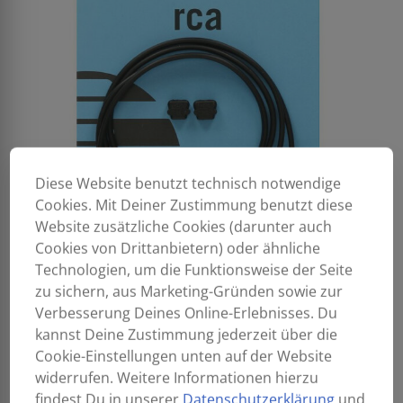
Diese Website benutzt technisch notwendige
Cookies. Mit Deiner Zustimmung benutzt diese
Website zusätzliche Cookies (darunter auch
Cookies von Drittanbietern) oder ähnliche
Technologien, um die Funktionsweise der Seite
zu sichern, aus Marketing-Gründen sowie zur
Verbesserung Deines Online-Erlebnisses. Du
kannst Deine Zustimmung jederzeit über die
Cookie-Einstellungen unten auf der Website
widerrufen. Weitere Informationen hierzu
findest Du in unserer
Datenschutzerklärung
und