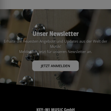
Unser Newsletter
Erhalte die neuesten Angebote und Updates aus der Welt der
Musik!
Melde dich jetzt für unseren Newsletter an.
JETZT ANMELDEN
KEY-WI MUSIC GmbH