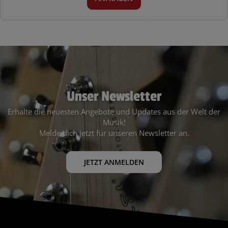
Unser Newsletter
Erhalte die neuesten Angebote und Updates aus der Welt der
Musik!
Melde dich jetzt für unseren Newsletter an.
JETZT ANMELDEN