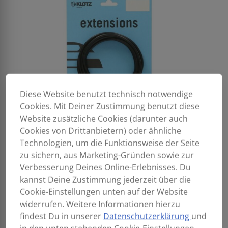
Diese Website benutzt technisch notwendige
Cookies. Mit Deiner Zustimmung benutzt diese
Website zusätzliche Cookies (darunter auch
Cookies von Drittanbietern) oder ähnliche
Technologien, um die Funktionsweise der Seite
zu sichern, aus Marketing-Gründen sowie zur
Verbesserung Deines Online-Erlebnisses. Du
kannst Deine Zustimmung jederzeit über die
Cookie-Einstellungen unten auf der Website
widerrufen. Weitere Informationen hierzu
findest Du in unserer
Datenschutzerklärung
und