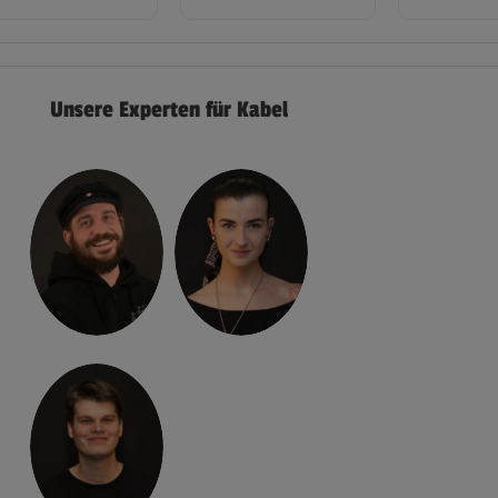
Unsere Experten für Kabel