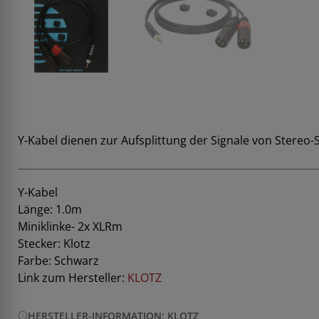
Y-Kabel dienen zur Aufsplittung der Signale von Stereo-
Y-Kabel
Länge: 1.0m
Miniklinke- 2x XLRm
Stecker: Klotz
Farbe: Schwarz
Link zum Hersteller:
KLOTZ
HERSTELLER-INFORMATION: KLOTZ