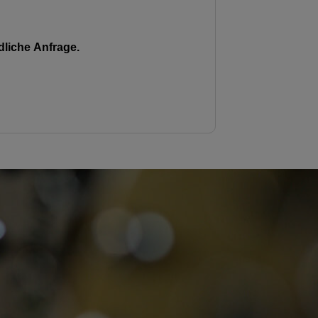
liche Anfrage.