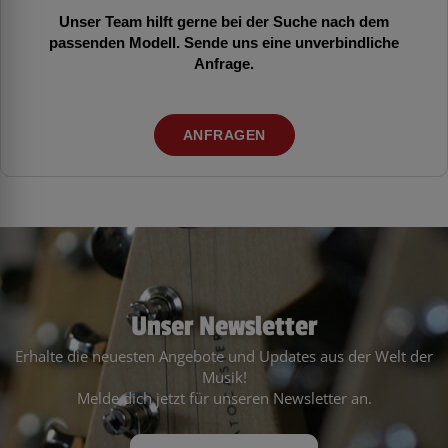
Unser Team hilft gerne bei der Suche nach dem
passenden Modell. Sende uns eine unverbindliche
Anfrage.
ANFRAGEN
Unser Newsletter
Erhalte die neuesten Angebote und Updates aus der Welt der
Musik!
Melde dich jetzt für unseren Newsletter an.