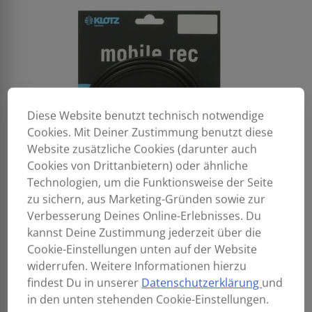
Diese Website benutzt technisch notwendige
Cookies. Mit Deiner Zustimmung benutzt diese
Website zusätzliche Cookies (darunter auch
Cookies von Drittanbietern) oder ähnliche
Technologien, um die Funktionsweise der Seite
zu sichern, aus Marketing-Gründen sowie zur
Verbesserung Deines Online-Erlebnisses. Du
kannst Deine Zustimmung jederzeit über die
Cookie-Einstellungen unten auf der Website
widerrufen. Weitere Informationen hierzu
findest Du in unserer
Datenschutzerklärung
und
in den unten stehenden Cookie-Einstellungen.