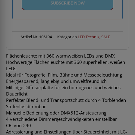
Artikel Nr.
106194
Kategorien
LED Technik
,
SALE
Flächenleuchte mit 360 warmweißen LEDs und DMX
Hochwertige Flächenleuchte mit 360 superhellen, weißen
LEDs
Ideal für Fotografie, Film, Bühne und Messebeleuchtung
Energiesparend, langlebig und umweltfreundlich
Milchige Diffusorplatte für ein homogenes und weiches
Dauerlicht
Perfekter Blend- und Transportschutz durch 4 Torblenden
Stufenlos dimmbar
Manuelle Bedienung oder DMX512-Ansteuerung
4 verschiedene Dimmergeschwindigkeiten einstellbar
CRI von >90
Adressierung und Einstellungen über Steuereinheit mit LC-