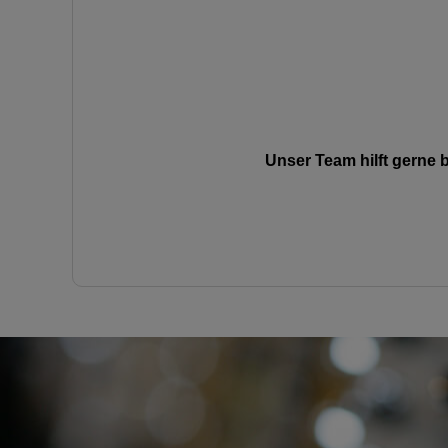
Unser Team hilft gerne