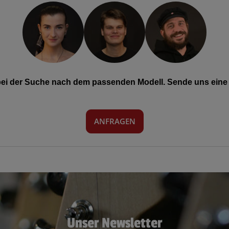
 bei der Suche nach dem passenden Modell. Sende uns eine 
ANFRAGEN
Unser Newsletter