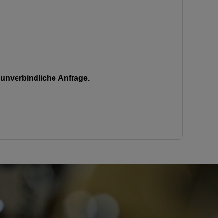
unverbindliche Anfrage.