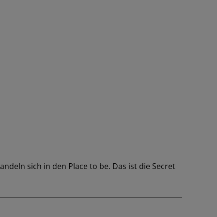
andeln sich in den Place to be. Das ist die Secret