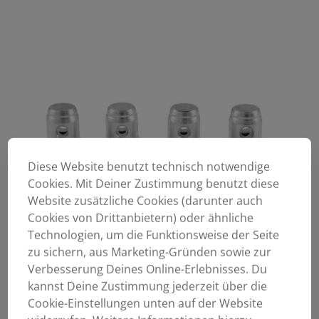
Diese Website benutzt technisch notwendige
Cookies. Mit Deiner Zustimmung benutzt diese
Website zusätzliche Cookies (darunter auch
Cookies von Drittanbietern) oder ähnliche
Technologien, um die Funktionsweise der Seite
zu sichern, aus Marketing-Gründen sowie zur
Verbesserung Deines Online-Erlebnisses. Du
kannst Deine Zustimmung jederzeit über die
Cookie-Einstellungen unten auf der Website