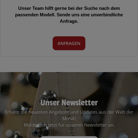
Unser Team hilft gerne bei der Suche nach dem
passenden Modell. Sende uns eine unverbindliche
Anfrage.
ANFRAGEN
Unser Newsletter
Erhalte die neuesten Angebote und Updates aus der Welt der
Musik!
Melde dich jetzt für unseren Newsletter an.