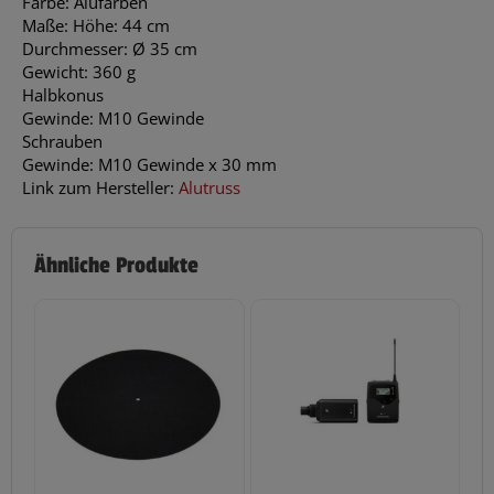
Farbe: Alufarben
Maße: Höhe: 44 cm
Durchmesser: Ø 35 cm
Gewicht: 360 g
Halbkonus
Gewinde: M10 Gewinde
Schrauben
Gewinde: M10 Gewinde x 30 mm
Link zum Hersteller:
Alutruss
Ähnliche Produkte