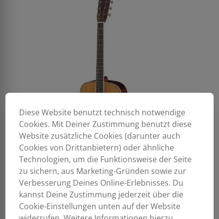
Diese Website benutzt technisch notwendige
Cookies. Mit Deiner Zustimmung benutzt diese
Website zusätzliche Cookies (darunter auch
Cookies von Drittanbietern) oder ähnliche
Technologien, um die Funktionsweise der Seite
zu sichern, aus Marketing-Gründen sowie zur
Verbesserung Deines Online-Erlebnisses. Du
kannst Deine Zustimmung jederzeit über die
Cookie-Einstellungen unten auf der Website
widerrufen. Weitere Informationen hierzu