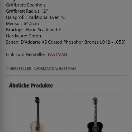
Griffbrett: Ebenholz
Griffbrett Radius:12″
Halsprofil:Traditional Even “C”
Mensur: 64,5cm
Bracings: Hand Scalloped X
Hardware: Gotoh
Saiten: D’Addario XS Coated Phosphor Bronze (.012 – .053)
Link zum Hersteller:
EASTMAN
HERSTELLER-INFORMATION: EASTMAN
Ähnliche Produkte