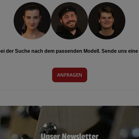
 bei der Suche nach dem passenden Modell. Sende uns eine 
ANFRAGEN
Unser Newsletter