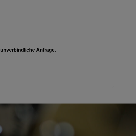
unverbindliche Anfrage.