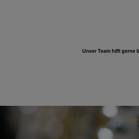
Unser Team hilft gerne