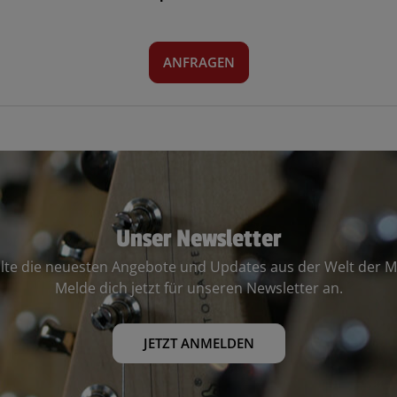
ANFRAGEN
Unser Newsletter
lte die neuesten Angebote und Updates aus der Welt der M
Melde dich jetzt für unseren Newsletter an.
JETZT ANMELDEN