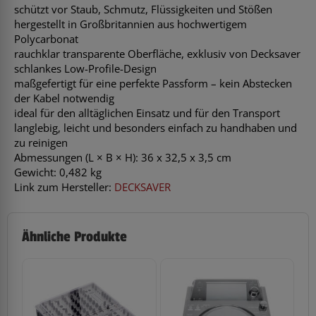
schützt vor Staub, Schmutz, Flüssigkeiten und Stößen
hergestellt in Großbritannien aus hochwertigem
Polycarbonat
rauchklar transparente Oberfläche, exklusiv von Decksaver
schlankes Low-Profile-Design
maßgefertigt für eine perfekte Passform – kein Abstecken
der Kabel notwendig
ideal für den alltäglichen Einsatz und für den Transport
langlebig, leicht und besonders einfach zu handhaben und
zu reinigen
Abmessungen (L × B × H): 36 x 32,5 x 3,5 cm
Gewicht: 0,482 kg
Link zum Hersteller:
DECKSAVER
Ähnliche Produkte