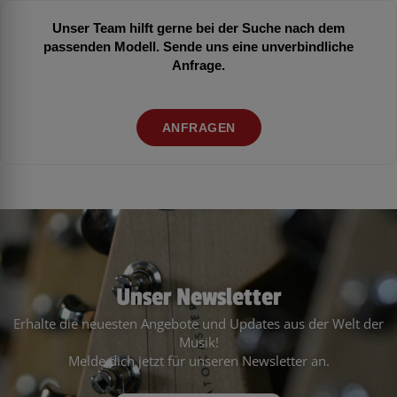
Unser Team hilft gerne bei der Suche nach dem
passenden Modell. Sende uns eine unverbindliche
Anfrage.
ANFRAGEN
Unser Newsletter
Erhalte die neuesten Angebote und Updates aus der Welt der
Musik!
Melde dich jetzt für unseren Newsletter an.