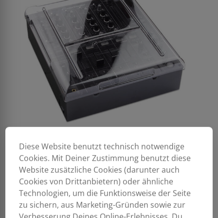
Diese Website benutzt technisch notwendige
Cookies. Mit Deiner Zustimmung benutzt diese
Website zusätzliche Cookies (darunter auch
Cookies von Drittanbietern) oder ähnliche
Technologien, um die Funktionsweise der Seite
zu sichern, aus Marketing-Gründen sowie zur
Verbesserung Deines Online-Erlebnisses. Du