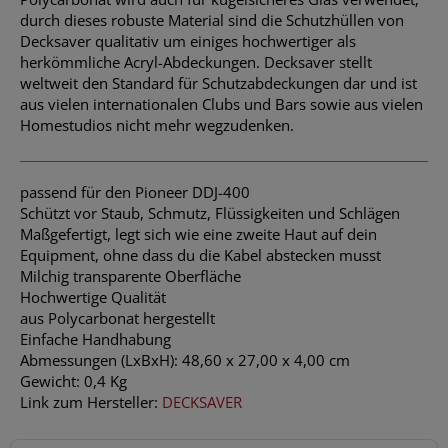
durch dieses robuste Material sind die Schutzhüllen von
Decksaver qualitativ um einiges hochwertiger als
herkömmliche Acryl-Abdeckungen. Decksaver stellt
weltweit den Standard für Schutzabdeckungen dar und ist
aus vielen internationalen Clubs und Bars sowie aus vielen
Homestudios nicht mehr wegzudenken.
passend für den Pioneer DDJ-400
Schützt vor Staub, Schmutz, Flüssigkeiten und Schlägen
Maßgefertigt, legt sich wie eine zweite Haut auf dein
Equipment, ohne dass du die Kabel abstecken musst
Milchig transparente Oberfläche
Hochwertige Qualität
aus Polycarbonat hergestellt
Einfache Handhabung
Abmessungen (LxBxH): 48,60 x 27,00 x 4,00 cm
Gewicht: 0,4 Kg
Link zum Hersteller:
DECKSAVER