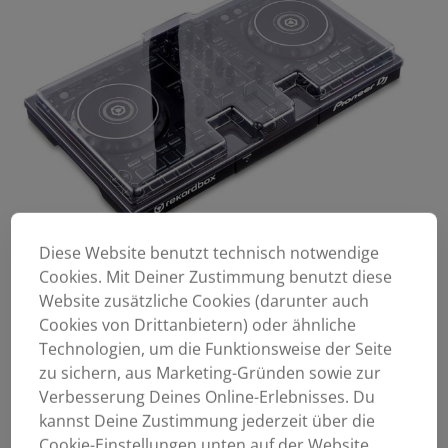
Diese Website benutzt technisch notwendige
Cookies. Mit Deiner Zustimmung benutzt diese
Website zusätzliche Cookies (darunter auch
Cookies von Drittanbietern) oder ähnliche
Technologien, um die Funktionsweise der Seite
zu sichern, aus Marketing-Gründen sowie zur
Verbesserung Deines Online-Erlebnisses. Du
kannst Deine Zustimmung jederzeit über die
Cookie-Einstellungen unten auf der Website