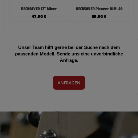
DECKSAVER 12″ Mixer
DECKSAVER Pioneer DJM-A9
47,90
€
59,90
€
Unser Team hilft gerne bei der Suche nach dem
passenden Modell. Sende uns eine unverbindliche
Anfrage.
ANFRAGEN