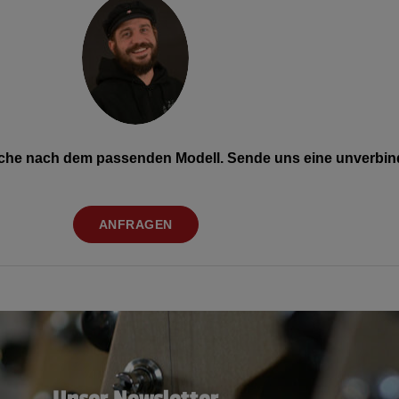
Suche nach dem passenden Modell. Sende uns eine unverbind
ANFRAGEN