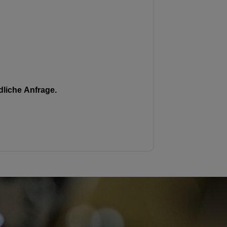
liche Anfrage.