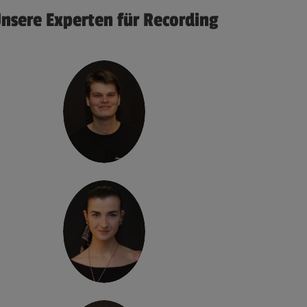
nsere Experten für Recording