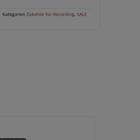
Kategorien
Zubehör für Recording
,
SALE