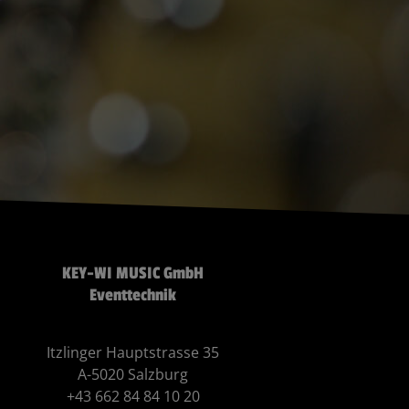
KEY-WI MUSIC GmbH
Eventtechnik
Itzlinger Hauptstrasse 35
A-5020 Salzburg
+43 662 84 84 10 20