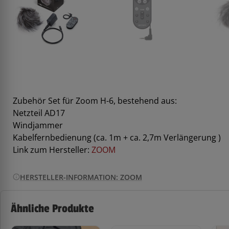
Zubehör Set für Zoom H-6, bestehend aus:
Netzteil AD17
Windjammer
Kabelfernbedienung (ca. 1m + ca. 2,7m Verlängerung )
Link zum Hersteller:
ZOOM
HERSTELLER-INFORMATION: ZOOM
Ähnliche Produkte