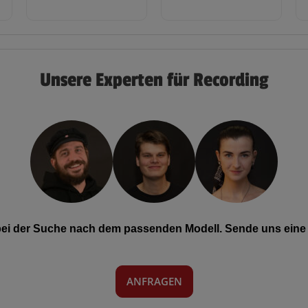
Unsere Experten für Recording
 bei der Suche nach dem passenden Modell. Sende uns eine 
ANFRAGEN