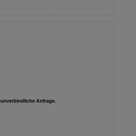
unverbindliche Anfrage.