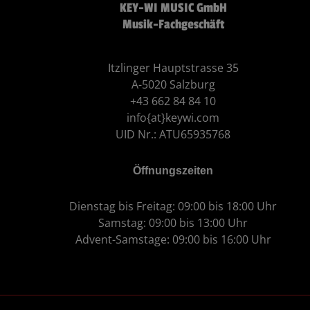
KEY-WI MUSIC GmbH
Musik-Fachgeschäft
Itzlinger Hauptstrasse 35
A-5020 Salzburg
+43 662 84 84 10
info{at}keywi.com
UID Nr.: ATU65935768
Öffnungszeiten
Dienstag bis Freitag: 09:00 bis 18:00 Uhr
Samstag: 09:00 bis 13:00 Uhr
Advent-Samstage: 09:00 bis 16:00 Uhr