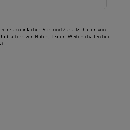
astern zum einfachen Vor- und Zurückschalten von
mblättern von Noten, Texten, Weiterschalten bei
zt.