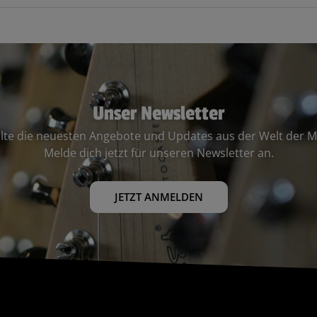
Unser Newsletter
lte die neuesten Angebote und Updates aus der Welt der M
Melde dich jetzt für unseren Newsletter an.
JETZT ANMELDEN