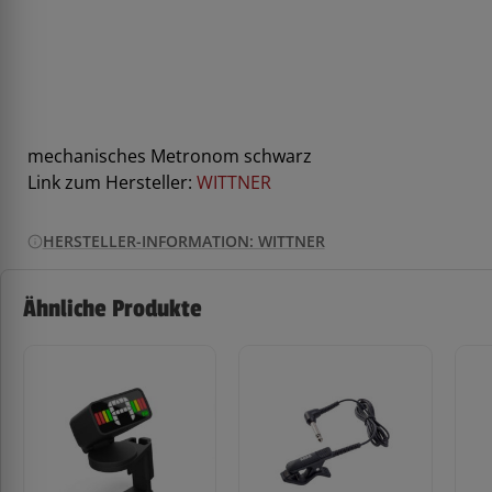
mechanisches Metronom schwarz
Link zum Hersteller:
WITTNER
HERSTELLER-INFORMATION: WITTNER
Ähnliche Produkte