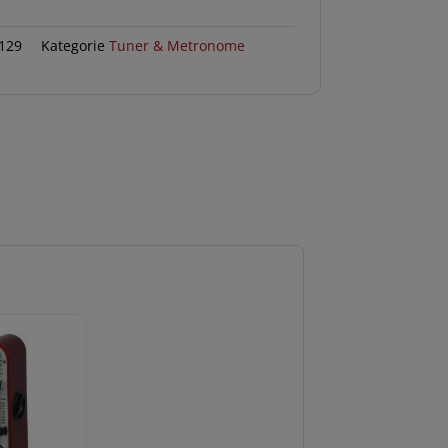
129
Kategorie
Tuner & Metronome