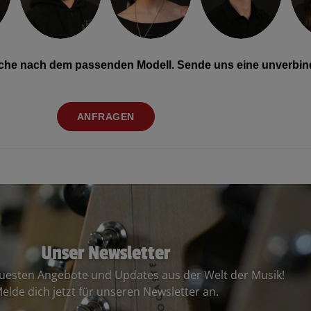
Suche nach dem passenden Modell. Sende uns eine unverbind
ANFRAGEN
Unser Newsletter
euesten Angebote und Updates aus der Welt der Musik!
elde dich jetzt für unseren Newsletter an.