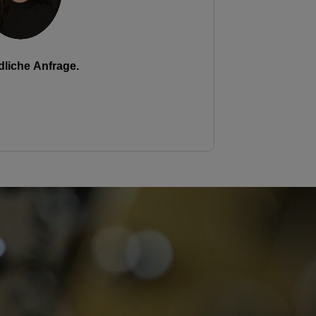
liche Anfrage.