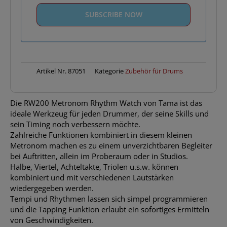
Artikel Nr.
87051
Kategorie
Zubehör für Drums
Die RW200 Metronom Rhythm Watch von Tama ist das
ideale Werkzeug für jeden Drummer, der seine Skills und
sein Timing noch verbessern möchte.
Zahlreiche Funktionen kombiniert in diesem kleinen
Metronom machen es zu einem unverzichtbaren Begleiter
bei Auftritten, allein im Proberaum oder in Studios.
Halbe, Viertel, Achteltakte, Triolen u.s.w. können
kombiniert und mit verschiedenen Lautstärken
wiedergegeben werden.
Tempi und Rhythmen lassen sich simpel programmieren
und die Tapping Funktion erlaubt ein sofortiges Ermitteln
von Geschwindigkeiten.