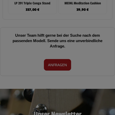
LP 291 Triple Conga Stand
MEINL Meditation Cushion
337,00
€
39,90
€
Unser Team hilft gerne bei der Suche nach dem
passenden Modell. Sende uns eine unverbindliche
Anfrage.
ANFRAGEN
Unser Newsletter