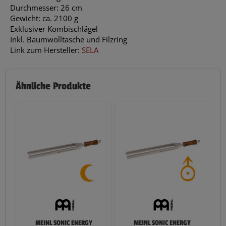
Durchmesser: 26 cm
Gewicht: ca. 2100 g
Exklusiver Kombischlägel
Inkl. Baumwolltasche und Filzring
Link zum Hersteller:
SELA
Ähnliche Produkte
MEINL SONIC ENERGY
MEINL SONIC ENERGY