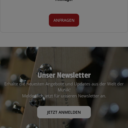
ANFRAGEN
Unser Newsletter
Erhalte die neuesten Angebote und Updates aus der Welt der
Musik!
Melde dich jetzt für unseren Newsletter an.
JETZT ANMELDEN