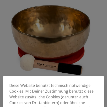
Diese Website benutzt technisch notwendige
Cookies. Mit Deiner Zustimmung benutzt diese
Website zusätzliche Cookies (darunter auch
Cookies von Drittanbietern) oder ähnliche