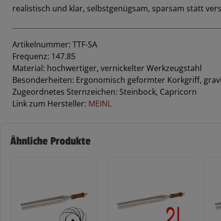
realistisch und klar, selbstgenügsam, sparsam statt v
Artikelnummer: TTF-SA
Frequenz: 147.85
Material: hochwertiger, vernickelter Werkzeugstahl
Besonderheiten: Ergonomisch geformter Korkgriff, grav
Zugeordnetes Sternzeichen: Steinbock, Capricorn
Link zum Hersteller:
MEINL
Ähnliche Produkte