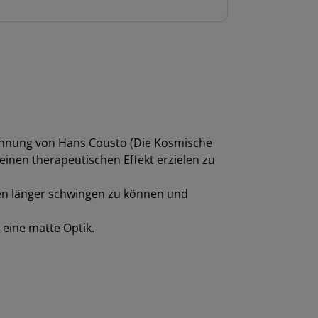
chnung von Hans Cousto (Die Kosmische
einen therapeutischen Effekt erzielen zu
en länger schwingen zu können und
eine matte Optik.