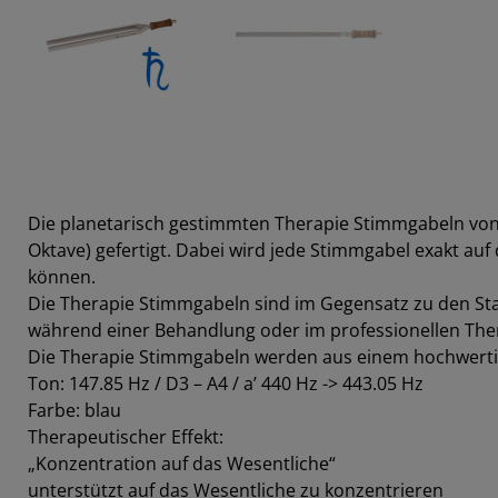
Die planetarisch gestimmten Therapie Stimmgabeln von
Oktave) gefertigt. Dabei wird jede Stimmgabel exakt au
können.
Die Therapie Stimmgabeln sind im Gegensatz zu den St
während einer Behandlung oder im professionellen The
Die Therapie Stimmgabeln werden aus einem hochwertige
Ton: 147.85 Hz / D3 – A4 / a’ 440 Hz -> 443.05 Hz
Farbe: blau
Therapeutischer Effekt:
„Konzentration auf das Wesentliche“
unterstützt auf das Wesentliche zu konzentrieren