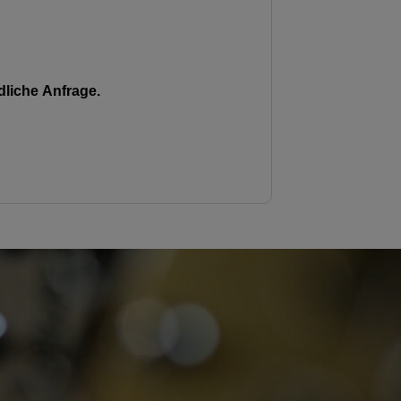
liche Anfrage.