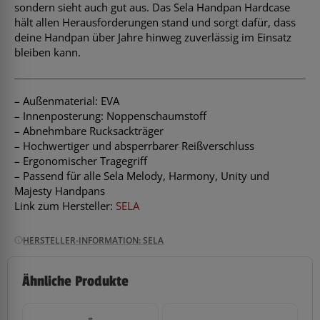
sondern sieht auch gut aus. Das Sela Handpan Hardcase
hält allen Herausforderungen stand und sorgt dafür, dass
deine Handpan über Jahre hinweg zuverlässig im Einsatz
bleiben kann.
– Außenmaterial: EVA
– Innenposterung: Noppenschaumstoff
– Abnehmbare Rucksackträger
– Hochwertiger und absperrbarer Reißverschluss
– Ergonomischer Tragegriff
– Passend für alle Sela Melody, Harmony, Unity und
Majesty Handpans
Link zum Hersteller:
SELA
HERSTELLER-INFORMATION: SELA
Ähnliche Produkte