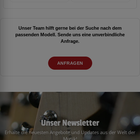
Unser Team hilft gerne bei der Suche nach dem
passenden Modell. Sende uns eine unverbindliche
Anfrage.
ANFRAGEN
Unser Newsletter
Erhalte die neuesten Angebote und Updates aus der Welt der
Musik!