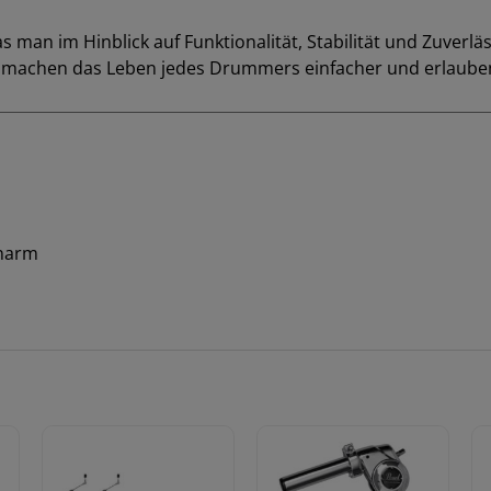
man im Hinblick auf Funktionalität, Stabilität und Zuverläs
es machen das Leben jedes Drummers einfacher und erlaube
enarm