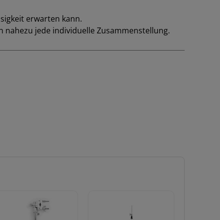
sigkeit erwarten kann.
n nahezu jede individuelle Zusammenstellung.