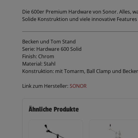
Die 600er Premium Hardware von Sonor. Alles, was 
Solide Konstruktion und viele innovative Featur
Becken und Tom Stand
Serie: Hardware 600 Solid
Finish: Chrom
Material: Stahl
Konstruktion: mit Tomarm, Ball Clamp und Beck
Link zum Hersteller:
SONOR
Ähnliche Produkte