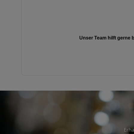
Unser Team hilft gerne
Erha