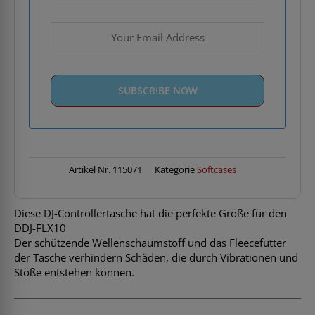
Artikel Nr.
115071
Kategorie
Softcases
Diese DJ-Controllertasche hat die perfekte Größe für den
DDJ-FLX10
Der schützende Wellenschaumstoff und das Fleecefutter
der Tasche verhindern Schäden, die durch Vibrationen und
Stöße entstehen können.