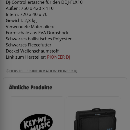
DJ-Controllertasche für den DDJ-FLX10
Außen: 750 x 420 x 110
Intern: 720 x 40 x 70
Gewicht: 2,3 kg
Verwendete Materialien:
Formschale aus EVA Durashock
Schwarzes ballistisches Polyester
Schwarzes Fleecefutter
Deckel Wellenschaumstoff
Link zum Hersteller:
PIONEER DJ
HERSTELLER-INFORMATION: PIONEER DJ
Ähnliche Produkte