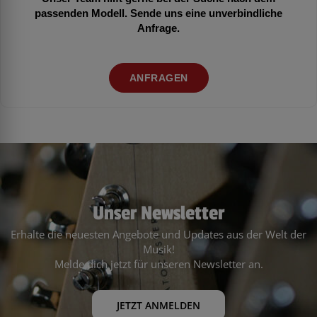
passenden Modell. Sende uns eine unverbindliche
Anfrage.
ANFRAGEN
Unser Newsletter
Erhalte die neuesten Angebote und Updates aus der Welt der
Musik!
Melde dich jetzt für unseren Newsletter an.
JETZT ANMELDEN