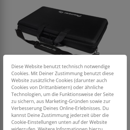
Diese Website benutzt technisch notwendige
Cookies. Mit Deiner Zustimmung benutzt diese
Website zusätzliche Cookies (darunter auch
Cookies von Drittanbietern) oder ähnliche
Technologien, um die Funktionsweise der Seite
zu sichern, aus Marketing-Gründen sowie zur
Verbesserung Deines Online-Erlebnisses. Du
kannst Deine Zustimmung jederzeit über die
Cookie-Einstellungen unten auf der Website
widerrufen. Weitere Informationen hierzu