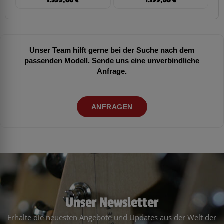
1.599,00
€
1.199,00
€
Unser Team hilft gerne bei der Suche nach dem
passenden Modell. Sende uns eine unverbindliche
Anfrage.
ANFRAGEN
Unser Newsletter
Erhalte die neuesten Angebote und Updates aus der Welt der