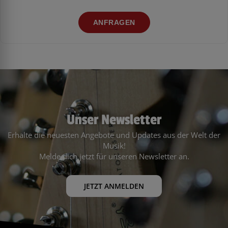
ANFRAGEN
Unser Newsletter
Erhalte die neuesten Angebote und Updates aus der Welt der
Musik!
Melde dich jetzt für unseren Newsletter an.
JETZT ANMELDEN