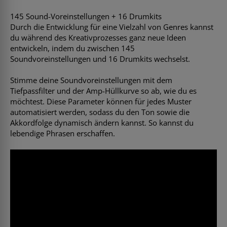
145 Sound-Voreinstellungen + 16 Drumkits
Durch die Entwicklung für eine Vielzahl von Genres kannst
du während des Kreativprozesses ganz neue Ideen
entwickeln, indem du zwischen 145
Soundvoreinstellungen und 16 Drumkits wechselst.
Stimme deine Soundvoreinstellungen mit dem
Tiefpassfilter und der Amp-Hüllkurve so ab, wie du es
möchtest. Diese Parameter können für jedes Muster
automatisiert werden, sodass du den Ton sowie die
Akkordfolge dynamisch ändern kannst. So kannst du
lebendige Phrasen erschaffen.