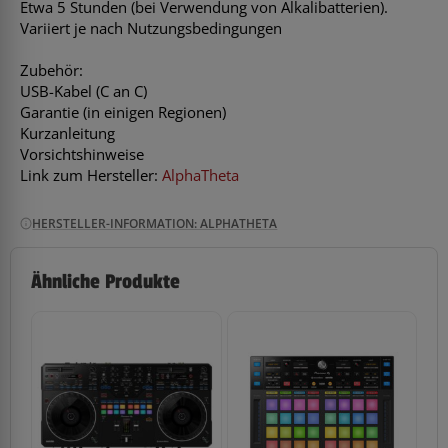
Etwa 5 Stunden (bei Verwendung von Alkalibatterien).
Variiert je nach Nutzungsbedingungen
Zubehör:
USB-Kabel (C an C)
Garantie (in einigen Regionen)
Kurzanleitung
Vorsichtshinweise
Link zum Hersteller:
AlphaTheta
HERSTELLER-INFORMATION: ALPHATHETA
Ähnliche Produkte