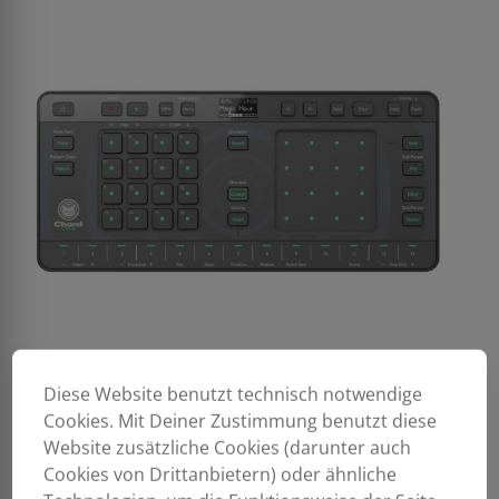
Diese Website benutzt technisch notwendige
Cookies. Mit Deiner Zustimmung benutzt diese
Website zusätzliche Cookies (darunter auch
Cookies von Drittanbietern) oder ähnliche