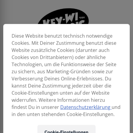
Diese Website benutzt technisch notwendige
Cookies. Mit Deiner Zustimmung benutzt diese
Website zusätzliche Cookies (darunter auch
Cookies von Drittanbietern) oder ähnliche
Technologien, um die Funktionsweise der Seite
zu sichern, aus Marketing-Gründen sowie zur
Verbesserung Deines Online-Erlebnisses. Du
kannst Deine Zustimmung jederzeit über die
Cookie-Einstellungen unten auf der Website
widerrufen. Weitere Informationen hierzu
findest Du in unserer
Datenschutzerklärung
und
in den unten stehenden Cookie-Einstellungen.
149,00
€
Cookie-Einstellungen