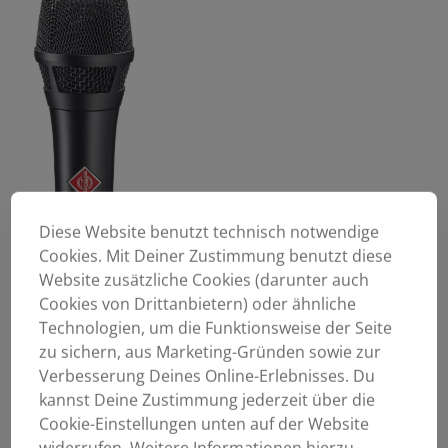
Diese Website benutzt technisch notwendige
Cookies. Mit Deiner Zustimmung benutzt diese
Website zusätzliche Cookies (darunter auch
Cookies von Drittanbietern) oder ähnliche
Technologien, um die Funktionsweise der Seite
zu sichern, aus Marketing-Gründen sowie zur
Verbesserung Deines Online-Erlebnisses. Du
kannst Deine Zustimmung jederzeit über die
Cookie-Einstellungen unten auf der Website