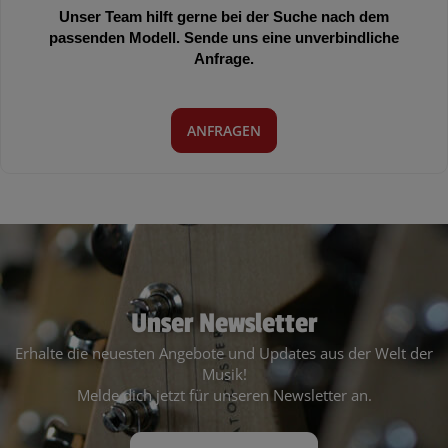
Unser Team hilft gerne bei der Suche nach dem
passenden Modell. Sende uns eine unverbindliche
Anfrage.
ANFRAGEN
Unser Newsletter
Erhalte die neuesten Angebote und Updates aus der Welt der
Musik!
Melde dich jetzt für unseren Newsletter an.