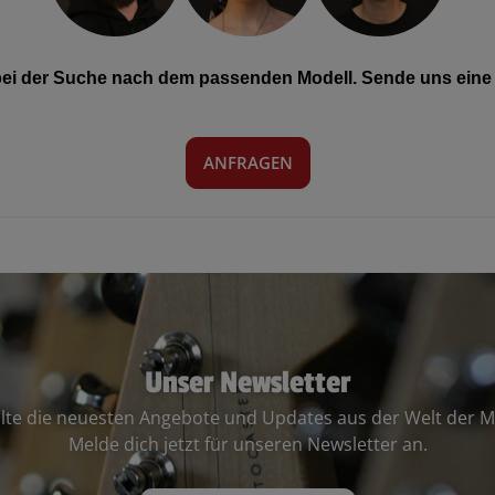
 bei der Suche nach dem passenden Modell. Sende uns eine 
ANFRAGEN
Unser Newsletter
lte die neuesten Angebote und Updates aus der Welt der M
Melde dich jetzt für unseren Newsletter an.