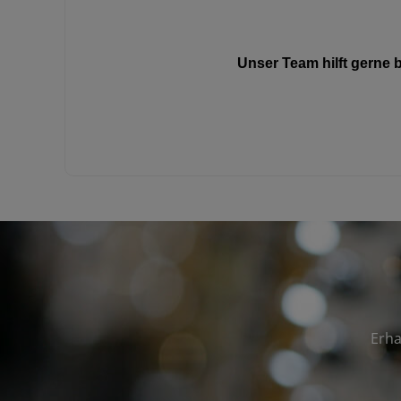
Unser Team hilft gerne
Erha