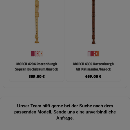
MOECK 4204 Rottenburgh
MOECK 4305 Rottenburgh
Sopran Buchsbaum/barock
Alt Palisander/barock
309,00
€
659,00
€
Unser Team hilft gerne bei der Suche nach dem
passenden Modell. Sende uns eine unverbindliche
Anfrage.