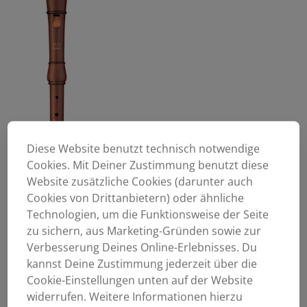
Diese Website benutzt technisch notwendige
Cookies. Mit Deiner Zustimmung benutzt diese
Website zusätzliche Cookies (darunter auch
Cookies von Drittanbietern) oder ähnliche
Technologien, um die Funktionsweise der Seite
zu sichern, aus Marketing-Gründen sowie zur
Verbesserung Deines Online-Erlebnisses. Du
kannst Deine Zustimmung jederzeit über die
Cookie-Einstellungen unten auf der Website
widerrufen. Weitere Informationen hierzu