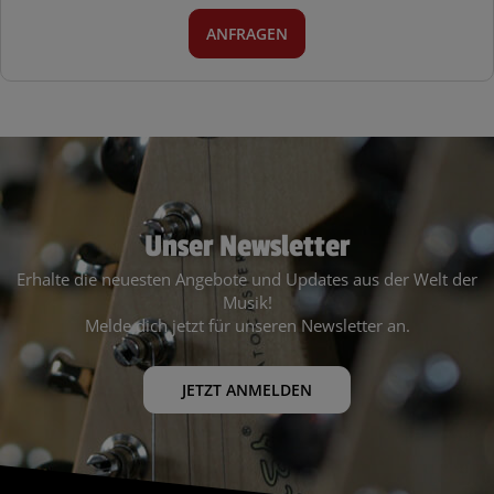
ANFRAGEN
Unser Newsletter
Erhalte die neuesten Angebote und Updates aus der Welt der
Musik!
Melde dich jetzt für unseren Newsletter an.
JETZT ANMELDEN