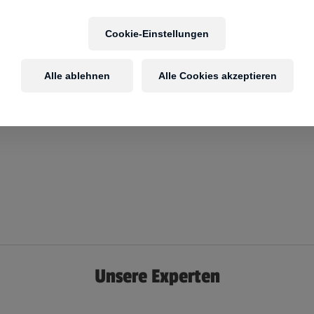
Cookie-Einstellungen
Alle ablehnen
Alle Cookies akzeptieren
Unsere Experten