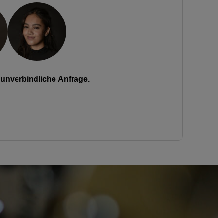
unverbindliche Anfrage.