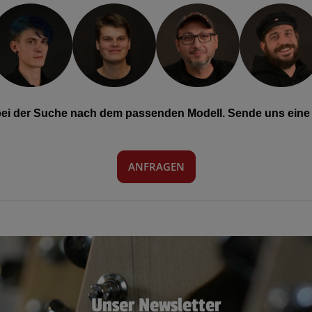
 bei der Suche nach dem passenden Modell. Sende uns eine 
ANFRAGEN
Unser Newsletter