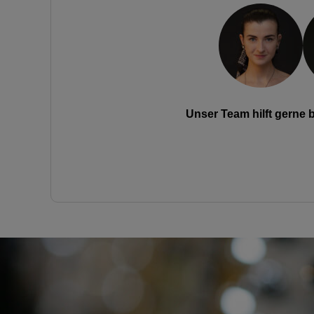
Unser Team hilft gerne