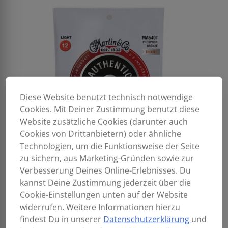
Diese Website benutzt technisch notwendige
Cookies. Mit Deiner Zustimmung benutzt diese
Website zusätzliche Cookies (darunter auch
Cookies von Drittanbietern) oder ähnliche
Technologien, um die Funktionsweise der Seite
zu sichern, aus Marketing-Gründen sowie zur
Verbesserung Deines Online-Erlebnisses. Du
kannst Deine Zustimmung jederzeit über die
Cookie-Einstellungen unten auf der Website
widerrufen. Weitere Informationen hierzu
findest Du in unserer
Datenschutzerklärung
und