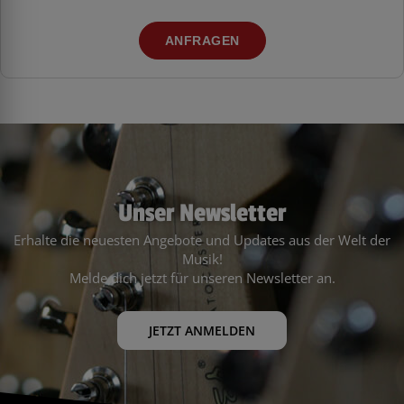
ANFRAGEN
Unser Newsletter
Erhalte die neuesten Angebote und Updates aus der Welt der
Musik!
Melde dich jetzt für unseren Newsletter an.
JETZT ANMELDEN