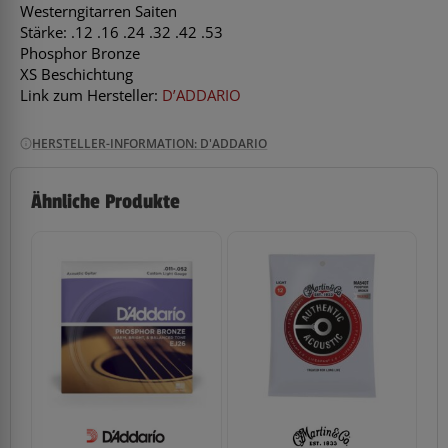
Westerngitarren Saiten
Stärke: .12 .16 .24 .32 .42 .53
Phosphor Bronze
XS Beschichtung
Link zum Hersteller:
D’ADDARIO
HERSTELLER-INFORMATION: D'ADDARIO
Ähnliche Produkte