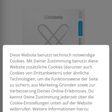
Diese Website benutzt technisch notwendige
Cookies. Mit Deiner Zustimmung benutzt diese
Website zusätzliche Cookies (darunter auch
Cookies von Drittanbietern) oder ähnliche
Technologien, um die Funktionsweise der Seite
zu sichern, aus Marketing-Gründen sowie zur
Verbesserung Deines Online-Erlebnisses. Du
kannst Deine Zustimmung jederzeit über die
Cookie-Einstellungen unten auf der Website
widerrufen. Weitere Informationen hierzu