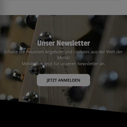
Unser Newsletter
Erhalte die neuesten Angebote und Updates aus der Welt der
Musik!
Melde dich jetzt für unseren Newsletter an.
JETZT ANMELDEN