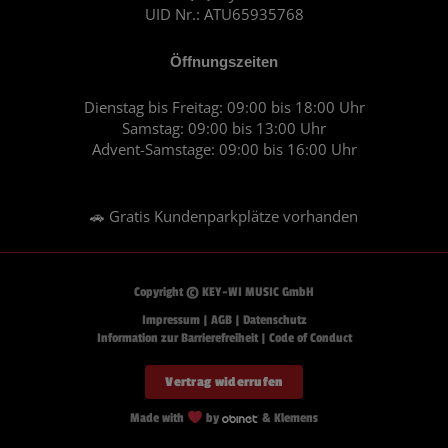
UID Nr.: ATU65935768
Öffnungszeiten
Dienstag bis Freitag: 09:00 bis 18:00 Uhr
Samstag: 09:00 bis 13:00 Uhr
Advent-Samstage: 09:00 bis 16:00 Uhr
🚗 Gratis Kundenparkplätze vorhanden
Copyright © KEY-WI MUSIC GmbH
Impressum
|
AGB
|
Datenschutz
Information zur Barrierefreiheit
|
Code of Conduct
Vertrag widerrufen
Made with
by
& Klemens