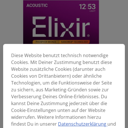
Diese Website benutzt technisch notwendige
Cookies. Mit Deiner Zustimmung benutzt diese
Website zusätzliche Cookies (darunter auch
Cookies von Drittanbietern) oder ähnliche
Technologien, um die Funktionsweise der Seite
zu sichern, aus Marketing-Gründen sowie zur
Verbesserung Deines Online-Erlebnisses. Du
kannst Deine Zustimmung jederzeit über die
Cookie-Einstellungen unten auf der Website
widerrufen. Weitere Informationen hierzu
findest Du in unserer
Datenschutzerklärung
und