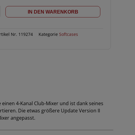
IN DEN WARENKORB
rtikel Nr.
119274
Kategorie
Softcases
 einen 4-Kanal Club-Mixer und ist dank seines
rtieren. Die etwas größere Update Version II
ixer angepasst.