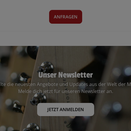
ANFRAGEN
Unser Newsletter
lte die neuesten Angebote und Updates aus der Welt der M
Melde dich jetzt für unseren Newsletter an.
JETZT ANMELDEN