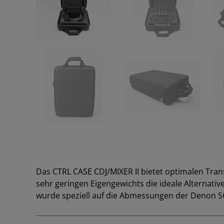
Das CTRL CASE CDJ/MIXER II bietet optimalen Tran
sehr geringen Eigengewichts die ideale Alternativ
wurde speziell auf die Abmessungen der Denon S