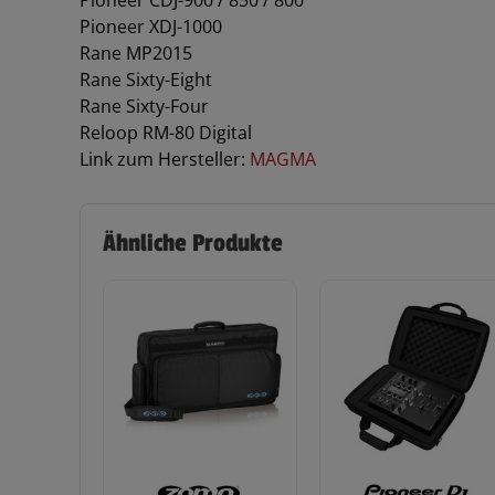
Pioneer XDJ-1000
Rane MP2015
Rane Sixty-Eight
Rane Sixty-Four
Reloop RM-80 Digital
Link zum Hersteller:
MAGMA
Ähnliche Produkte