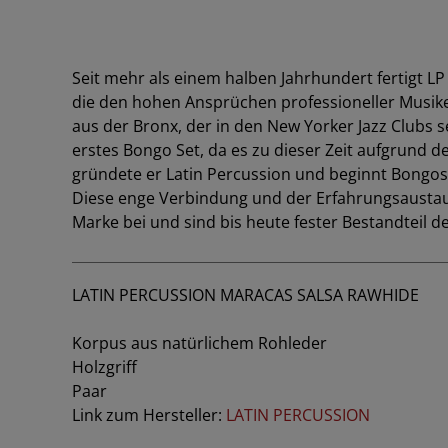
Seit mehr als einem halben Jahrhundert fertigt L
die den hohen Ansprüchen professioneller Musik
aus der Bronx, der in den New Yorker Jazz Clubs 
erstes Bongo Set, da es zu dieser Zeit aufgrun
gründete er Latin Percussion und beginnt Bongos 
Diese enge Verbindung und der Erfahrungsaustaus
Marke bei und sind bis heute fester Bestandteil d
LATIN PERCUSSION MARACAS SALSA RAWHIDE
Korpus aus natürlichem Rohleder
Holzgriff
Paar
Link zum Hersteller:
LATIN PERCUSSION