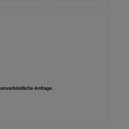
unverbindliche Anfrage.