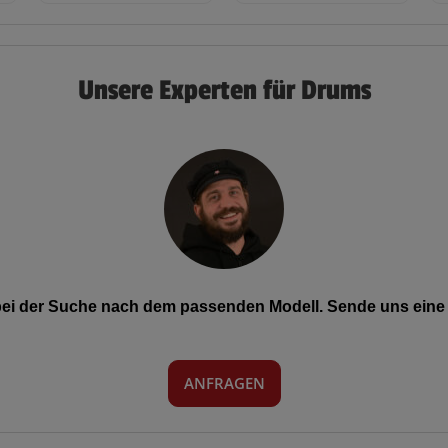
Unsere Experten für Drums
 bei der Suche nach dem passenden Modell. Sende uns eine 
ANFRAGEN