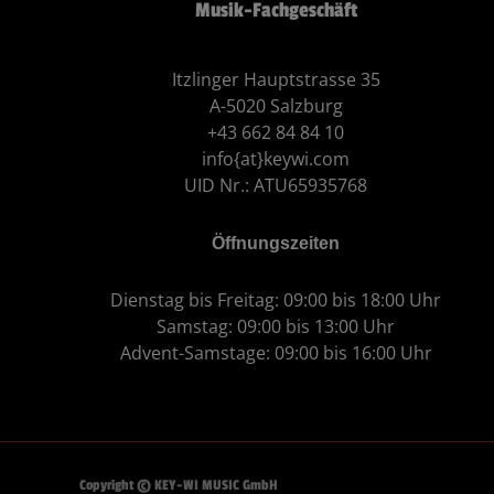
Musik-Fachgeschäft
Itzlinger Hauptstrasse 35
A-5020 Salzburg
+43 662 84 84 10
info{at}keywi.com
UID Nr.: ATU65935768
Öffnungszeiten
Dienstag bis Freitag: 09:00 bis 18:00 Uhr
Samstag: 09:00 bis 13:00 Uhr
Advent-Samstage: 09:00 bis 16:00 Uhr
Copyright © KEY-WI MUSIC GmbH