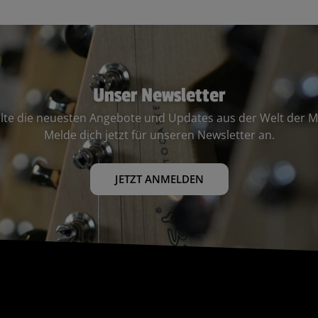
Unser Newsletter
lte die neuesten Angebote und Updates aus der Welt der M
Melde dich jetzt für unseren Newsletter an.
JETZT ANMELDEN