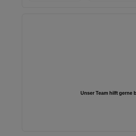
Unser Team hilft gerne