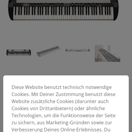
Diese Website benutzt technisch notwendige
Cookies. Mit Deiner Zustimmung benutzt diese
Website zusätzliche Cookies (darunter auch
Cookies von Drittanbietern) oder ähnliche
Technologien, um die Funktionsweise der Seite
zu sichern, aus Marketing-Gründen sowie zur
2.449,00
€
Verbesserung Deines Online-Erlebnisses. Du