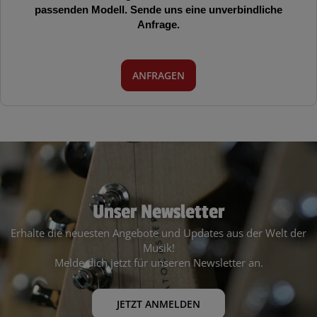
passenden Modell. Sende uns eine unverbindliche
Anfrage.
ANFRAGEN
Unser Newsletter
Erhalte die neuesten Angebote und Updates aus der Welt der
Musik!
Melde dich jetzt für unseren Newsletter an.
JETZT ANMELDEN