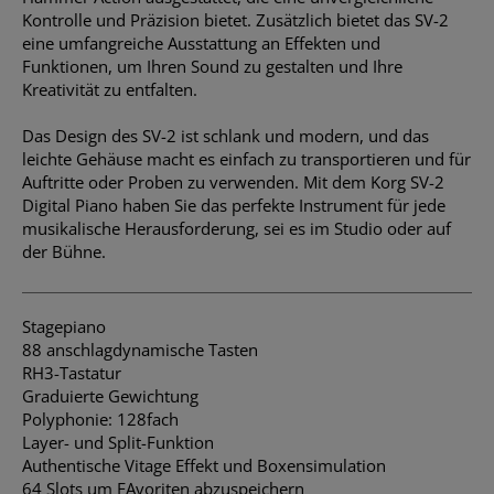
Kontrolle und Präzision bietet. Zusätzlich bietet das SV-2
eine umfangreiche Ausstattung an Effekten und
Funktionen, um Ihren Sound zu gestalten und Ihre
Kreativität zu entfalten.
Das Design des SV-2 ist schlank und modern, und das
leichte Gehäuse macht es einfach zu transportieren und für
Auftritte oder Proben zu verwenden. Mit dem Korg SV-2
Digital Piano haben Sie das perfekte Instrument für jede
musikalische Herausforderung, sei es im Studio oder auf
der Bühne.
Stagepiano
88 anschlagdynamische Tasten
RH3-Tastatur
Graduierte Gewichtung
Polyphonie: 128fach
Layer- und Split-Funktion
Authentische Vitage Effekt und Boxensimulation
64 Slots um FAvoriten abzuspeichern