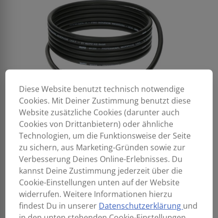
Diese Website benutzt technisch notwendige
Cookies. Mit Deiner Zustimmung benutzt diese
Website zusätzliche Cookies (darunter auch
Cookies von Drittanbietern) oder ähnliche
Technologien, um die Funktionsweise der Seite
zu sichern, aus Marketing-Gründen sowie zur
Verbesserung Deines Online-Erlebnisses. Du
kannst Deine Zustimmung jederzeit über die
Cookie-Einstellungen unten auf der Website
widerrufen. Weitere Informationen hierzu
findest Du in unserer
Datenschutzerklärung
und
in den unten stehenden Cookie-Einstellungen.