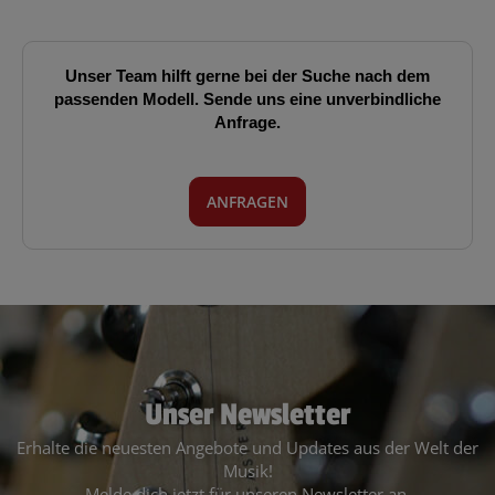
Unser Team hilft gerne bei der Suche nach dem
passenden Modell. Sende uns eine unverbindliche
Anfrage.
ANFRAGEN
Unser Newsletter
Erhalte die neuesten Angebote und Updates aus der Welt der
Musik!
Melde dich jetzt für unseren Newsletter an.