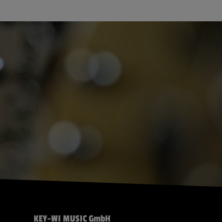
KEY-WI MUSIC GmbH