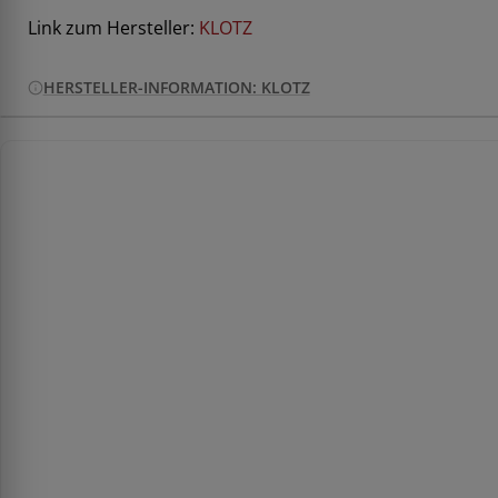
Link zum Hersteller:
KLOTZ
HERSTELLER-INFORMATION: KLOTZ