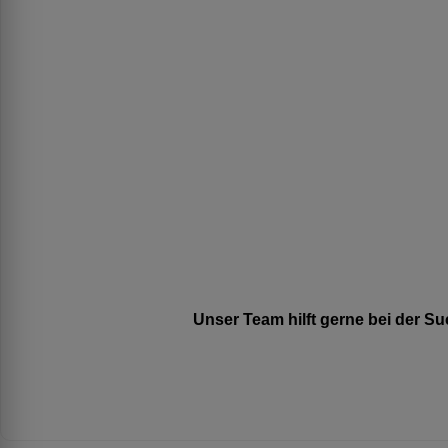
Unser Team hilft gerne bei der 