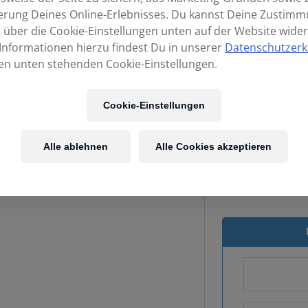
erung Deines Online-Erlebnisses. Du kannst Deine Zustim
t über die Cookie-Einstellungen unten auf der Website wider
Informationen hierzu findest Du in unserer
Datenschutzerk
en unten stehenden Cookie-Einstellungen.
Cookie-Einstellungen
Kost
Alle ablehnen
Alle Cookies akzeptieren