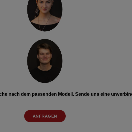
Suche nach dem passenden Modell. Sende uns eine unverbind
ANFRAGEN