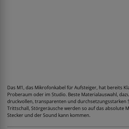
Das M1, das Mikrofonkabel für Aufsteiger, hat bereits K
Proberaum oder im Studio. Beste Materialauswahl, dazu 
druckvollen, transparenten und durchsetzungsstarken 
Trittschall, Störgeräusche werden so auf das absolute 
Stecker und der Sound kann kommen.