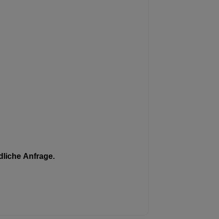
liche Anfrage.