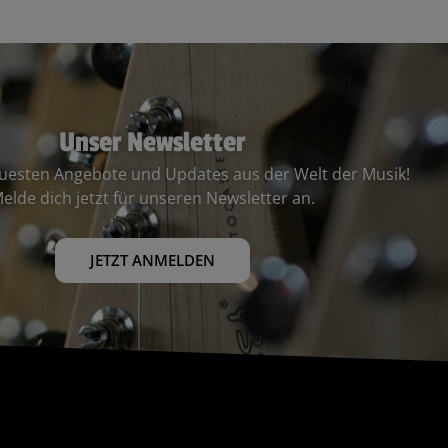
Unser Newsletter
euesten Angebote und Updates aus der Welt der Musik!
elde dich jetzt für unseren Newsletter an.
JETZT ANMELDEN