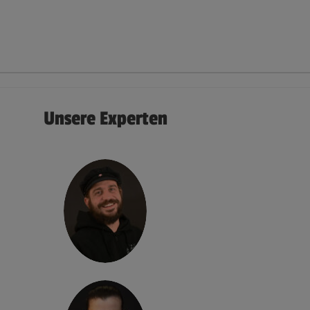
Unsere Experten