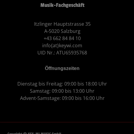
Musik-Fachgeschäft
Itzlinger Hauptstrasse 35
A-5020 Salzburg
+43 662 84 84 10
info{at}keywi.com
UID Nr.: ATU65935768
Öffnungszeiten
Dienstag bis Freitag: 09:00 bis 18:00 Uhr
Samstag: 09:00 bis 13:00 Uhr
Advent-Samstage: 09:00 bis 16:00 Uhr