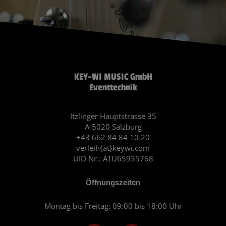
KEY-WI MUSIC GmbH
Eventtechnik
Itzlinger Hauptstrasse 35
A-5020 Salzburg
+43 662 84 84 10 20
verleih{at}keywi.com
UID Nr.: ATU65935768
Öffnungszeiten
Montag bis Freitag: 09:00 bis 18:00 Uhr