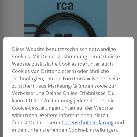
Diese Website benutzt technisch notwendige
Cookies. Mit Deiner Zustimmung benutzt diese
Website zusätzliche Cookies (darunter auch
Cookies von Drittanbietern) oder ähnliche
Technologien, um die Funktionsweise der Seite
zu sichern, aus Marketing-Gründen sowie zur
Verbesserung Deines Online-Erlebnisses. Du
kannst Deine Zustimmung jederzeit über die
Cookie-Einstellungen unten auf der Website
widerrufen. Weitere Informationen hierzu
findest Du in unserer
Datenschutzerklärung
und
in den unten stehenden Cookie-Einstellungen.