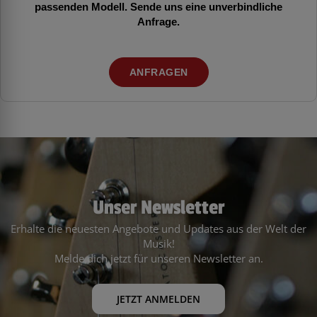
passenden Modell. Sende uns eine unverbindliche
Anfrage.
ANFRAGEN
Unser Newsletter
Erhalte die neuesten Angebote und Updates aus der Welt der
Musik!
Melde dich jetzt für unseren Newsletter an.
JETZT ANMELDEN