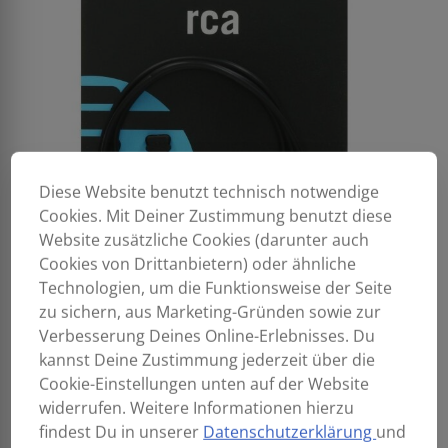
Diese Website benutzt technisch notwendige
Cookies. Mit Deiner Zustimmung benutzt diese
Website zusätzliche Cookies (darunter auch
Cookies von Drittanbietern) oder ähnliche
Technologien, um die Funktionsweise der Seite
zu sichern, aus Marketing-Gründen sowie zur
Verbesserung Deines Online-Erlebnisses. Du
kannst Deine Zustimmung jederzeit über die
Cookie-Einstellungen unten auf der Website
widerrufen. Weitere Informationen hierzu
findest Du in unserer
Datenschutzerklärung
und