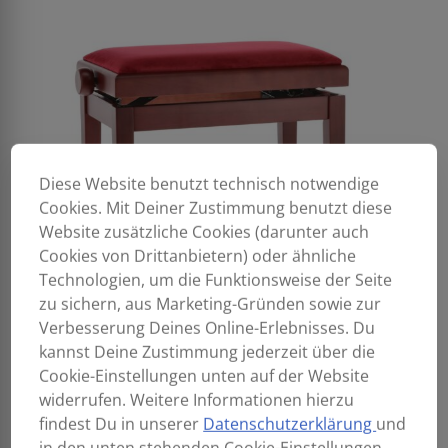
Diese Website benutzt technisch notwendige
Cookies. Mit Deiner Zustimmung benutzt diese
Website zusätzliche Cookies (darunter auch
Cookies von Drittanbietern) oder ähnliche
Technologien, um die Funktionsweise der Seite
zu sichern, aus Marketing-Gründen sowie zur
Verbesserung Deines Online-Erlebnisses. Du
kannst Deine Zustimmung jederzeit über die
Cookie-Einstellungen unten auf der Website
widerrufen. Weitere Informationen hierzu
findest Du in unserer
Datenschutzerklärung
und
in den unten stehenden Cookie-Einstellungen.