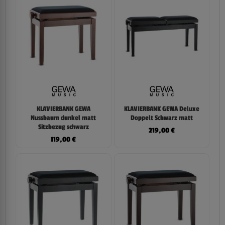
KLAVIERBANK GEWA
KLAVIERBANK GEWA Deluxe
Nussbaum dunkel matt
Doppelt Schwarz matt
Sitzbezug schwarz
219,00
€
119,00
€