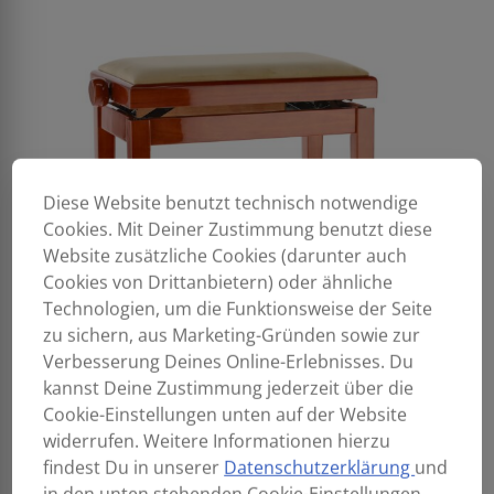
Diese Website benutzt technisch notwendige
Cookies. Mit Deiner Zustimmung benutzt diese
Website zusätzliche Cookies (darunter auch
Cookies von Drittanbietern) oder ähnliche
Technologien, um die Funktionsweise der Seite
zu sichern, aus Marketing-Gründen sowie zur
Verbesserung Deines Online-Erlebnisses. Du
kannst Deine Zustimmung jederzeit über die
Cookie-Einstellungen unten auf der Website
widerrufen. Weitere Informationen hierzu
findest Du in unserer
Datenschutzerklärung
und
in den unten stehenden Cookie-Einstellungen.