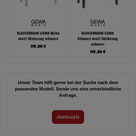
KLAVIERBANK GEWA Weiss
KLAVIERBANK GEWA
matt Sitzbezug schwarz
Schwarz matt Sitzbezug
schwarz
119,00
€
119,00
€
Unser Team hilft gerne bei der Suche nach dem
passenden Modell. Sende uns eine unverbindliche
Anfrage.
ANFRAGEN