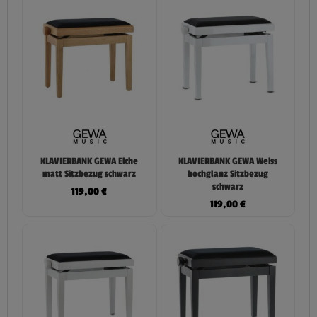
KLAVIERBANK GEWA Eiche
KLAVIERBANK GEWA Weiss
matt Sitzbezug schwarz
hochglanz Sitzbezug
schwarz
119,00
€
119,00
€