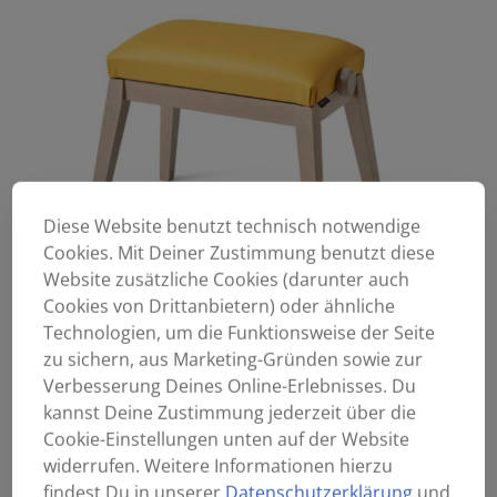
Diese Website benutzt technisch notwendige
Cookies. Mit Deiner Zustimmung benutzt diese
Website zusätzliche Cookies (darunter auch
Cookies von Drittanbietern) oder ähnliche
Technologien, um die Funktionsweise der Seite
zu sichern, aus Marketing-Gründen sowie zur
Verbesserung Deines Online-Erlebnisses. Du
kannst Deine Zustimmung jederzeit über die
Cookie-Einstellungen unten auf der Website
widerrufen. Weitere Informationen hierzu
findest Du in unserer
Datenschutzerklärung
und