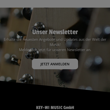
Unser Newsletter
Erhalte die neuesten Angebote und Updates aus der Welt der
Musik!
Melde dich jetzt für unseren Newsletter an.
JETZT ANMELDEN
KEY-WI MUSIC GmbH