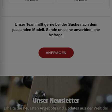
Unser Team hilft gerne bei der Suche nach dem
passenden Modell. Sende uns eine unverbindliche
Anfrage.
ANFRAGEN
Unser Newsletter
Erhalte die neuesten Angebote und Updates aus der Welt der