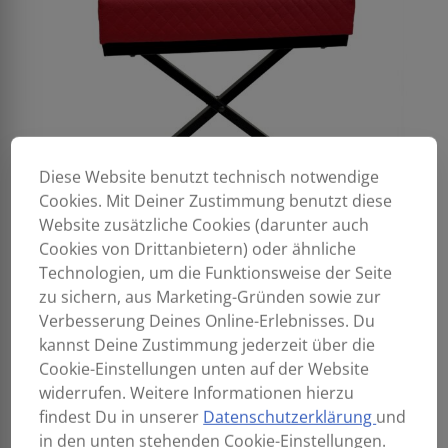
Diese Website benutzt technisch notwendige
Cookies. Mit Deiner Zustimmung benutzt diese
Website zusätzliche Cookies (darunter auch
Cookies von Drittanbietern) oder ähnliche
Technologien, um die Funktionsweise der Seite
zu sichern, aus Marketing-Gründen sowie zur
Verbesserung Deines Online-Erlebnisses. Du
kannst Deine Zustimmung jederzeit über die
Cookie-Einstellungen unten auf der Website
widerrufen. Weitere Informationen hierzu
findest Du in unserer
Datenschutzerklärung
und
in den unten stehenden Cookie-Einstellungen.