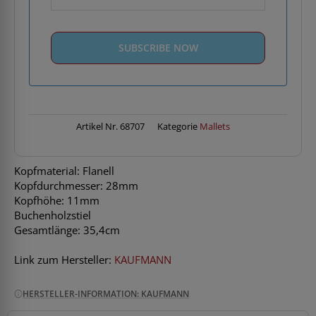
Artikel Nr.
68707
Kategorie
Mallets
Kopfmaterial: Flanell
Kopfdurchmesser: 28mm
Kopfhöhe: 11mm
Buchenholzstiel
Gesamtlänge: 35,4cm
Link zum Hersteller:
KAUFMANN
HERSTELLER-INFORMATION: KAUFMANN