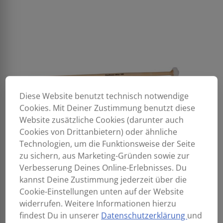
Diese Website benutzt technisch notwendige
Cookies. Mit Deiner Zustimmung benutzt diese
Website zusätzliche Cookies (darunter auch
Cookies von Drittanbietern) oder ähnliche
Technologien, um die Funktionsweise der Seite
zu sichern, aus Marketing-Gründen sowie zur
Verbesserung Deines Online-Erlebnisses. Du
kannst Deine Zustimmung jederzeit über die
Cookie-Einstellungen unten auf der Website
widerrufen. Weitere Informationen hierzu
findest Du in unserer
Datenschutzerklärung
und