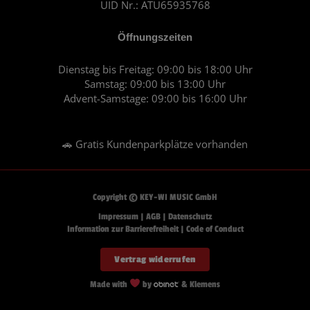
UID Nr.: ATU65935768
Öffnungszeiten
Dienstag bis Freitag: 09:00 bis 18:00 Uhr
Samstag: 09:00 bis 13:00 Uhr
Advent-Samstage: 09:00 bis 16:00 Uhr
🚗 Gratis Kundenparkplätze vorhanden
Copyright © KEY-WI MUSIC GmbH
Impressum
|
AGB
|
Datenschutz
Information zur Barrierefreiheit
|
Code of Conduct
Vertrag widerrufen
Made with
by
& Klemens