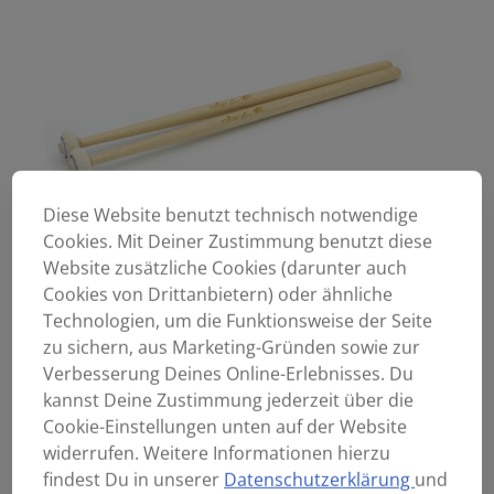
Diese Website benutzt technisch notwendige
Cookies. Mit Deiner Zustimmung benutzt diese
Website zusätzliche Cookies (darunter auch
Cookies von Drittanbietern) oder ähnliche
Technologien, um die Funktionsweise der Seite
zu sichern, aus Marketing-Gründen sowie zur
Verbesserung Deines Online-Erlebnisses. Du
kannst Deine Zustimmung jederzeit über die
Cookie-Einstellungen unten auf der Website
widerrufen. Weitere Informationen hierzu
findest Du in unserer
Datenschutzerklärung
und