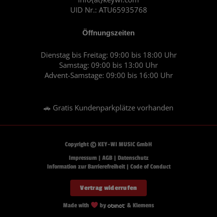
UID Nr.: ATU65935768
Öffnungszeiten
Dienstag bis Freitag: 09:00 bis 18:00 Uhr
Samstag: 09:00 bis 13:00 Uhr
Advent-Samstage: 09:00 bis 16:00 Uhr
🚗 Gratis Kundenparkplätze vorhanden
Copyright © KEY-WI MUSIC GmbH
Impressum
|
AGB
|
Datenschutz
Information zur Barrierefreiheit
|
Code of Conduct
Vertrag widerrufen
Made with
by
& Klemens