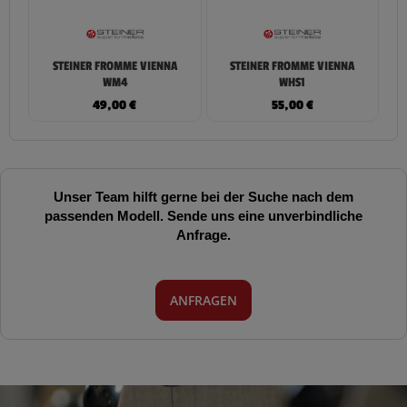
STEINER FROMME VIENNA
STEINER FROMME VIENNA
WM4
WHS1
49,00
€
55,00
€
Unser Team hilft gerne bei der Suche nach dem
passenden Modell. Sende uns eine unverbindliche
Anfrage.
ANFRAGEN