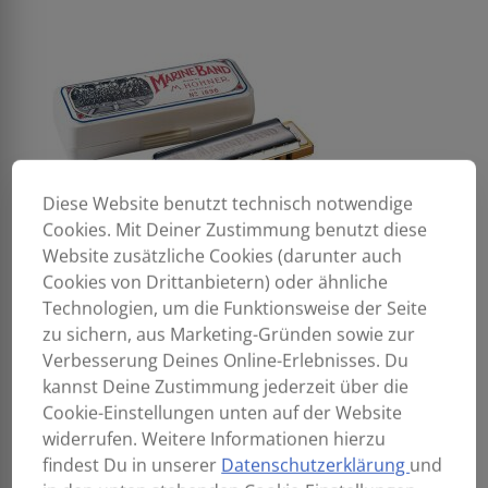
Diese Website benutzt technisch notwendige
Cookies. Mit Deiner Zustimmung benutzt diese
Website zusätzliche Cookies (darunter auch
Cookies von Drittanbietern) oder ähnliche
Technologien, um die Funktionsweise der Seite
zu sichern, aus Marketing-Gründen sowie zur
Verbesserung Deines Online-Erlebnisses. Du
kannst Deine Zustimmung jederzeit über die
Cookie-Einstellungen unten auf der Website
widerrufen. Weitere Informationen hierzu
findest Du in unserer
Datenschutzerklärung
und