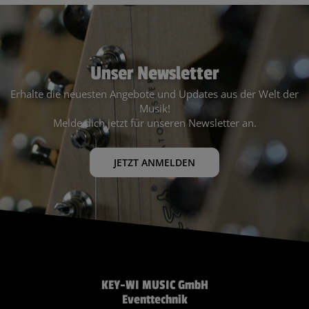
Unser Newsletter
Erhalte die neuesten Angebote und Updates aus der Welt der
Musik!
Melde dich jetzt für unseren Newsletter an.
JETZT ANMELDEN
KEY-WI MUSIC GmbH
Eventtechnik