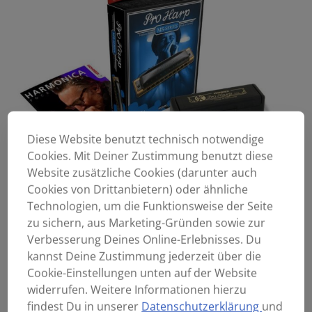
Diese Website benutzt technisch notwendige
Cookies. Mit Deiner Zustimmung benutzt diese
Website zusätzliche Cookies (darunter auch
Cookies von Drittanbietern) oder ähnliche
Technologien, um die Funktionsweise der Seite
zu sichern, aus Marketing-Gründen sowie zur
Verbesserung Deines Online-Erlebnisses. Du
kannst Deine Zustimmung jederzeit über die
Cookie-Einstellungen unten auf der Website
widerrufen. Weitere Informationen hierzu
findest Du in unserer
Datenschutzerklärung
und