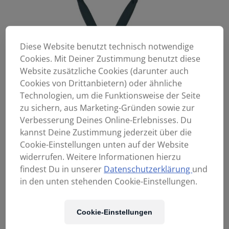
Diese Website benutzt technisch notwendige
Cookies. Mit Deiner Zustimmung benutzt diese
Website zusätzliche Cookies (darunter auch
Cookies von Drittanbietern) oder ähnliche
Technologien, um die Funktionsweise der Seite
zu sichern, aus Marketing-Gründen sowie zur
Verbesserung Deines Online-Erlebnisses. Du
kannst Deine Zustimmung jederzeit über die
Cookie-Einstellungen unten auf der Website
widerrufen. Weitere Informationen hierzu
findest Du in unserer
Datenschutzerklärung
und
in den unten stehenden Cookie-Einstellungen.
Cookie-Einstellungen