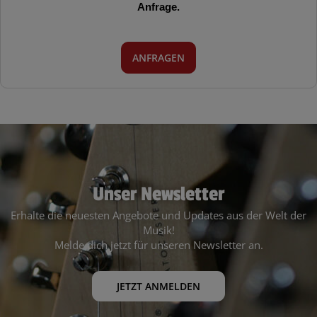
Anfrage.
ANFRAGEN
Unser Newsletter
Erhalte die neuesten Angebote und Updates aus der Welt der
Musik!
Melde dich jetzt für unseren Newsletter an.
JETZT ANMELDEN